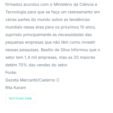
firmados acordos com o Ministério da Ciência e
Tecnologia para que se faça um rastreamento em
várias partes do mundo sobre as tendências
mundiais nessa área para os próximos 10 anos,
suprindo principalmente as necessidades das
pequenas empresas que não têm como investir
nessas pesquisas. Basílio da Silva informou que o
setor tem 1,4 mil empresas, mas as 20 maiores
detém 70% das vendas do setor.
Fonte:
Gazeta Mercantil/Caderno C
Rita Karam
NOTÍCIAS 2009