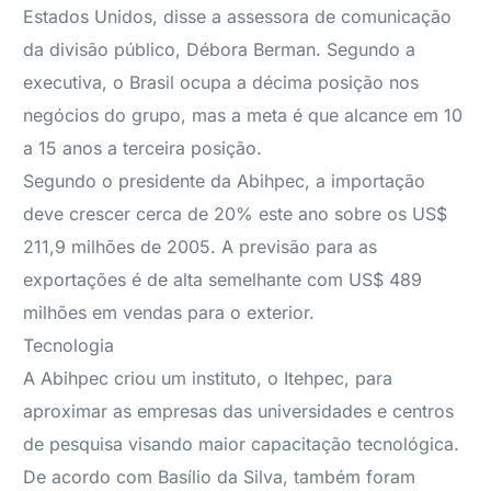
Estados Unidos, disse a assessora de comunicação
da divisão público, Débora Berman. Segundo a
executiva, o Brasil ocupa a décima posição nos
negócios do grupo, mas a meta é que alcance em 10
a 15 anos a terceira posição.
Segundo o presidente da Abihpec, a importação
deve crescer cerca de 20% este ano sobre os US$
211,9 milhões de 2005. A previsão para as
exportações é de alta semelhante com US$ 489
milhões em vendas para o exterior.
Tecnologia
A Abihpec criou um instituto, o Itehpec, para
aproximar as empresas das universidades e centros
de pesquisa visando maior capacitação tecnológica.
De acordo com Basílio da Silva, também foram