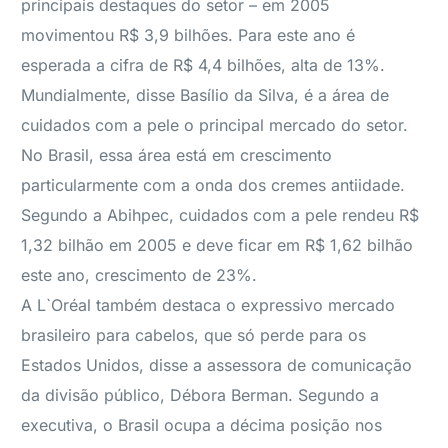
principais destaques do setor – em 2005
movimentou R$ 3,9 bilhões. Para este ano é
esperada a cifra de R$ 4,4 bilhões, alta de 13%.
Mundialmente, disse Basílio da Silva, é a área de
cuidados com a pele o principal mercado do setor.
No Brasil, essa área está em crescimento
particularmente com a onda dos cremes antiidade.
Segundo a Abihpec, cuidados com a pele rendeu R$
1,32 bilhão em 2005 e deve ficar em R$ 1,62 bilhão
este ano, crescimento de 23%.
A L`Oréal também destaca o expressivo mercado
brasileiro para cabelos, que só perde para os
Estados Unidos, disse a assessora de comunicação
da divisão público, Débora Berman. Segundo a
executiva, o Brasil ocupa a décima posição nos