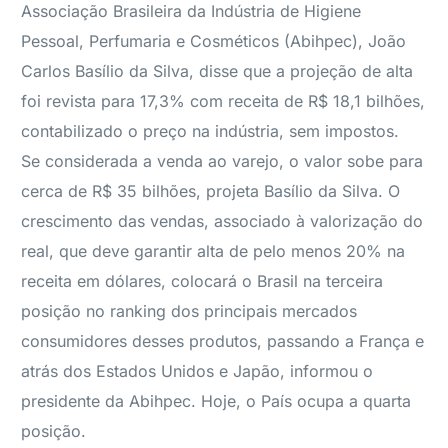
Associação Brasileira da Indústria de Higiene
Pessoal, Perfumaria e Cosméticos (Abihpec), João
Carlos Basílio da Silva, disse que a projeção de alta
foi revista para 17,3% com receita de R$ 18,1 bilhões,
contabilizado o preço na indústria, sem impostos.
Se considerada a venda ao varejo, o valor sobe para
cerca de R$ 35 bilhões, projeta Basílio da Silva. O
crescimento das vendas, associado à valorização do
real, que deve garantir alta de pelo menos 20% na
receita em dólares, colocará o Brasil na terceira
posição no ranking dos principais mercados
consumidores desses produtos, passando a França e
atrás dos Estados Unidos e Japão, informou o
presidente da Abihpec. Hoje, o País ocupa a quarta
posição.