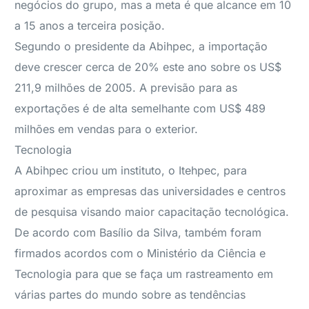
negócios do grupo, mas a meta é que alcance em 10
a 15 anos a terceira posição.
Segundo o presidente da Abihpec, a importação
deve crescer cerca de 20% este ano sobre os US$
211,9 milhões de 2005. A previsão para as
exportações é de alta semelhante com US$ 489
milhões em vendas para o exterior.
Tecnologia
A Abihpec criou um instituto, o Itehpec, para
aproximar as empresas das universidades e centros
de pesquisa visando maior capacitação tecnológica.
De acordo com Basílio da Silva, também foram
firmados acordos com o Ministério da Ciência e
Tecnologia para que se faça um rastreamento em
várias partes do mundo sobre as tendências