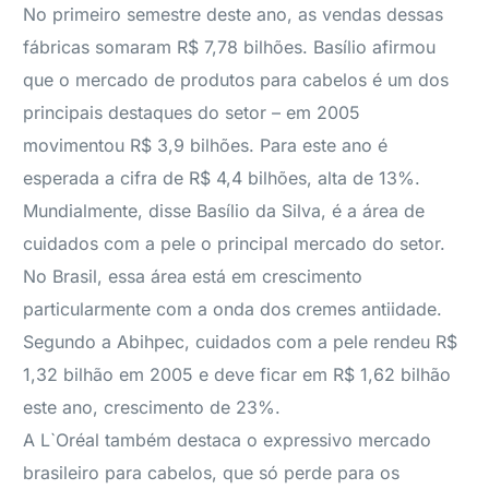
No primeiro semestre deste ano, as vendas dessas
fábricas somaram R$ 7,78 bilhões. Basílio afirmou
que o mercado de produtos para cabelos é um dos
principais destaques do setor – em 2005
movimentou R$ 3,9 bilhões. Para este ano é
esperada a cifra de R$ 4,4 bilhões, alta de 13%.
Mundialmente, disse Basílio da Silva, é a área de
cuidados com a pele o principal mercado do setor.
No Brasil, essa área está em crescimento
particularmente com a onda dos cremes antiidade.
Segundo a Abihpec, cuidados com a pele rendeu R$
1,32 bilhão em 2005 e deve ficar em R$ 1,62 bilhão
este ano, crescimento de 23%.
A L`Oréal também destaca o expressivo mercado
brasileiro para cabelos, que só perde para os