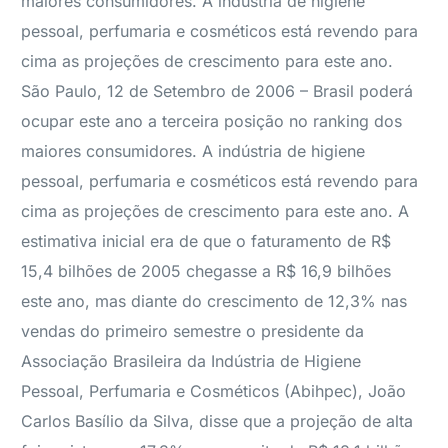
maiores consumidores. A indústria de higiene
pessoal, perfumaria e cosméticos está revendo para
cima as projeções de crescimento para este ano.
São Paulo, 12 de Setembro de 2006 – Brasil poderá
ocupar este ano a terceira posição no ranking dos
maiores consumidores. A indústria de higiene
pessoal, perfumaria e cosméticos está revendo para
cima as projeções de crescimento para este ano. A
estimativa inicial era de que o faturamento de R$
15,4 bilhões de 2005 chegasse a R$ 16,9 bilhões
este ano, mas diante do crescimento de 12,3% nas
vendas do primeiro semestre o presidente da
Associação Brasileira da Indústria de Higiene
Pessoal, Perfumaria e Cosméticos (Abihpec), João
Carlos Basílio da Silva, disse que a projeção de alta