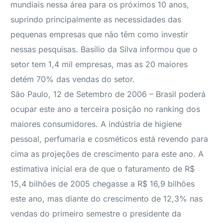
mundiais nessa área para os próximos 10 anos,
suprindo principalmente as necessidades das
pequenas empresas que não têm como investir
nessas pesquisas. Basílio da Silva informou que o
setor tem 1,4 mil empresas, mas as 20 maiores
detém 70% das vendas do setor.
São Paulo, 12 de Setembro de 2006 – Brasil poderá
ocupar este ano a terceira posição no ranking dos
maiores consumidores. A indústria de higiene
pessoal, perfumaria e cosméticos está revendo para
cima as projeções de crescimento para este ano. A
estimativa inicial era de que o faturamento de R$
15,4 bilhões de 2005 chegasse a R$ 16,9 bilhões
este ano, mas diante do crescimento de 12,3% nas
vendas do primeiro semestre o presidente da