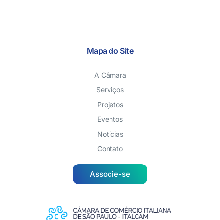
Mapa do Site
A Câmara
Serviços
Projetos
Eventos
Notícias
Contato
Associe-se