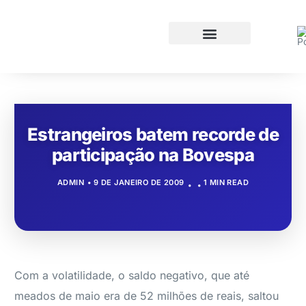
Estrangeiros batem recorde de
participação na Bovespa
ADMIN
9 DE JANEIRO DE 2009
1 MIN READ
Com a volatilidade, o saldo negativo, que até
meados de maio era de 52 milhões de reais, saltou