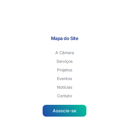
Mapa do Site
A Câmara
Serviços
Projetos
Eventos
Notícias
Contato
Associe-se