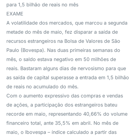
para 1,5 bilhão de reais no mês
EXAME
A volatilidade dos mercados, que marcou a segunda
metade do mês de maio, fez disparar a saída de
recursos estrangeiros na Bolsa de Valores de São
Paulo (Bovespa). Nas duas primeiras semanas do
mês, o saldo estava negativo em 50 milhões de
reais. Bastaram alguns dias de nervosismo para que
as saída de capital superasse a entrada em 1,5 bilhão
de reais no acumulado do mês.
Com o aumento expressivo das compras e vendas
de ações, a participação dos estrangeiros bateu
recorde em maio, representando 40,66% do volume
financeiro total, ante 35,5% em abril. No mês de
maio, o Ibovespa – índice calculado a partir das