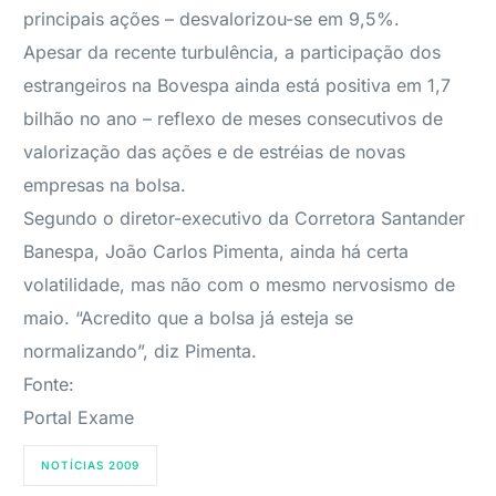
principais ações – desvalorizou-se em 9,5%.
Apesar da recente turbulência, a participação dos
estrangeiros na Bovespa ainda está positiva em 1,7
bilhão no ano – reflexo de meses consecutivos de
valorização das ações e de estréias de novas
empresas na bolsa.
Segundo o diretor-executivo da Corretora Santander
Banespa, João Carlos Pimenta, ainda há certa
volatilidade, mas não com o mesmo nervosismo de
maio. “Acredito que a bolsa já esteja se
normalizando”, diz Pimenta.
Fonte:
Portal Exame
NOTÍCIAS 2009