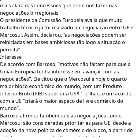
mais clara das concessões que podemos fazer nas
negociações birregionais.”
O presidente da Comissão Européia avalia que muito
trabalho técnico já foi realizado na negociação entre UE e
Mercosul. Assim, declarou, “as negociações podem ser
reiniciadas em bases ambiciosas tão logo a situação o
permita”.
Interesse
De acordo com Barroso, “motivos não faltam para que a
União Européia tenha interesse em avançar com as
negociações”. Ele citou que o Mercosul é hoje o quarto
maior bloco econômico do mundo, com um Produto
Interno Bruto (PIB) superior a US$ 1 trilhão, e um acordo
com a UE “criará o maior espaço de livre comércio do
mundo”.
Barroso afirmou também que as negociações com o
Mercosul são consideradas prioritárias para UE, desde a
adoção da nova política de comércio do bloco, a partir de