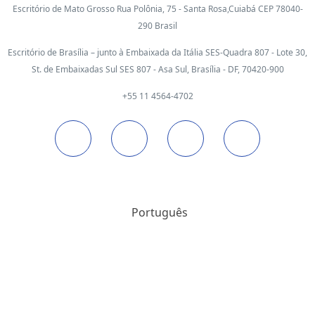
Escritório de Mato Grosso Rua Polônia, 75 - Santa Rosa,Cuiabá CEP 78040-
290 Brasil
Escritório de Brasília – junto à Embaixada da Itália SES-Quadra 807 - Lote 30,
St. de Embaixadas Sul SES 807 - Asa Sul, Brasília - DF, 70420-900
+55 11 4564-4702
Português