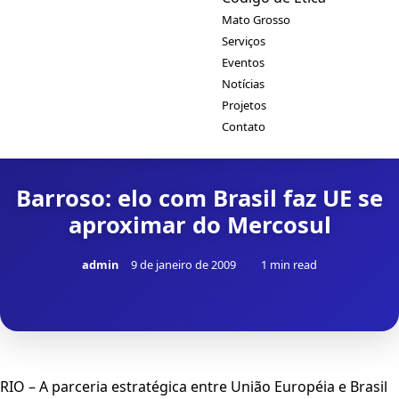
Mato Grosso
Serviços
Eventos
Notícias
Projetos
Contato
Barroso: elo com Brasil faz UE se
aproximar do Mercosul
admin
9 de janeiro de 2009
1 min read
RIO – A parceria estratégica entre União Européia e Brasil