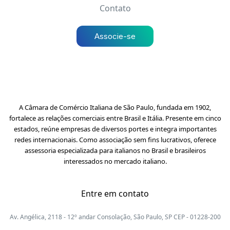
Contato
Associe-se
A Câmara de Comércio Italiana de São Paulo, fundada em 1902,
fortalece as relações comerciais entre Brasil e Itália. Presente em cinco
estados, reúne empresas de diversos portes e integra importantes
redes internacionais. Como associação sem fins lucrativos, oferece
assessoria especializada para italianos no Brasil e brasileiros
interessados no mercado italiano.
Entre em contato
Av. Angélica, 2118 - 12º andar Consolação, São Paulo, SP CEP - 01228-200