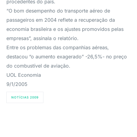
procedentes do país.
“O bom desempenho do transporte aéreo de
passageiros em 2004 reflete a recuperação da
economia brasileira e os ajustes promovidos pelas
empresas”, assinala o relatório.
Entre os problemas das companhias aéreas,
destacou “o aumento exagerado” -26,5%- no preço
do combustível de aviação.
UOL Economia
9/1/2005
NOTÍCIAS 2009