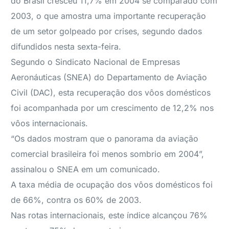
do Brasil cresceu 11,7% em 2004 se comparado com
2003, o que amostra uma importante recuperação
de um setor golpeado por crises, segundo dados
difundidos nesta sexta-feira.
Segundo o Sindicato Nacional de Empresas
Aeronáuticas (SNEA) do Departamento de Aviação
Civil (DAC), esta recuperação dos vôos domésticos
foi acompanhada por um crescimento de 12,2% nos
vôos internacionais.
“Os dados mostram que o panorama da aviação
comercial brasileira foi menos sombrio em 2004”,
assinalou o SNEA em um comunicado.
A taxa média de ocupação dos vôos domésticos foi
de 66%, contra os 60% de 2003.
Nas rotas internacionais, este índice alcançou 76%