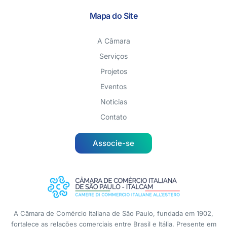
Mapa do Site
A Câmara
Serviços
Projetos
Eventos
Notícias
Contato
Associe-se
A Câmara de Comércio Italiana de São Paulo, fundada em 1902,
fortalece as relações comerciais entre Brasil e Itália. Presente em