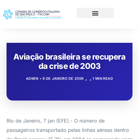
Aviação brasileira se recupera
da crise de 2003
ADMIN
9 DE JANEIRO DE 2009
1 MIN READ
Rio de Janeiro, 7 jan (EFE).- O número de
passageiros transportado pelas linhas aéreas dentro