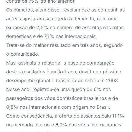
contra os 75% do ano anterior.
Os números, além disso, revelam que as companhias
aéreas ajustaram sua oferta à demanda, com uma
expansão de 2,5% no número de assentos nas rotas
domésticas e de 7,1% nas internacionais.
Trata-se do melhor resultado em três anos, segundo
o comunicado.
Mas, assinala o relatório, a base de comparação
destes resultados é muito fraca, devido ao péssimo
desempenho global e brasileiro do setor em 2003.
Nesse ano, registrou-se uma queda de 6% nos
passageiros dos vôos domésticos brasileiros e de
0,8% nos internacionais com origem no Brasil.
Como conseqüência, a oferta de assentos caiu 11,1%
no mercado interno e 6,9% nos vôos internacionais