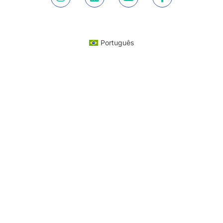
Português