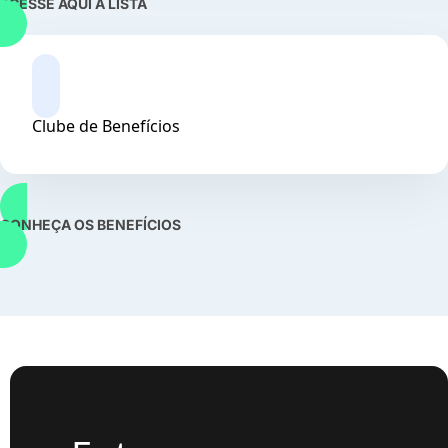
ACESSE AQUI A LISTA
Clube de Benefícios
CONHEÇA OS BENEFÍCIOS