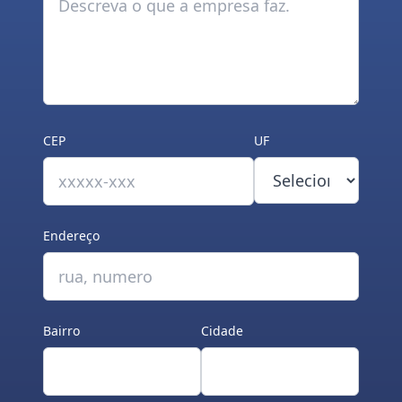
CEP
UF
Endereço
Bairro
Cidade