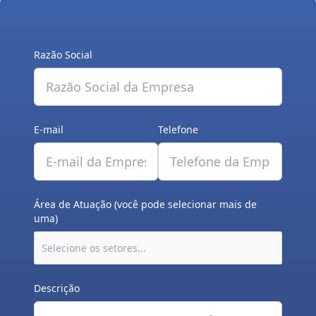
Razão Social
E-mail
Telefone
Área de Atuação (você pode selecionar mais de
uma)
Descrição