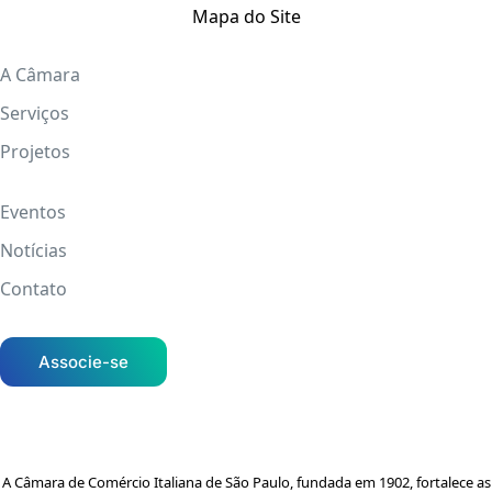
Mapa do Site
A Câmara
Serviços
Projetos
Eventos
Notícias
Contato
Associe-se
A Câmara de Comércio Italiana de São Paulo, fundada em 1902, fortalece as