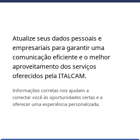
Atualize seus dados pessoais e
empresariais para garantir uma
comunicação eficiente e o melhor
aproveitamento dos serviços
oferecidos pela ITALCAM.
Informações corretas nos ajudam a
conectar você às oportunidades certas e a
oferecer uma experiência personalizada.