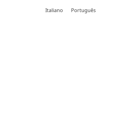
Italiano
Português