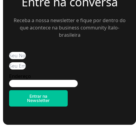
Entre na conversa
Receba a nossa newsletter e fique por dentro do
que acontece na business community ítalo-
brasileira
Endereço
Entrar na
Newsletter