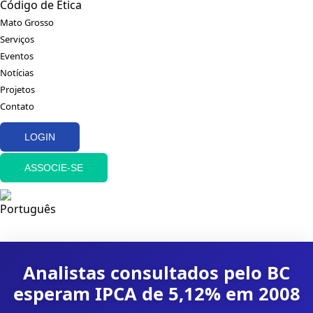
Código de Ética
Mato Grosso
Serviços
Eventos
Notícias
Projetos
Contato
LOGIN
ASSOCIE-SE
Analistas consultados pelo BC
esperam IPCA de 5,12% em 2008