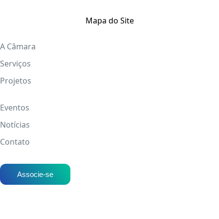
Mapa do Site
A Câmara
Serviços
Projetos
Eventos
Notícias
Contato
Associe-se