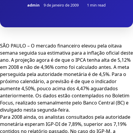
admin
9 de janeiro de 2009
1 min read
SÃO PAULO – O mercado financeiro elevou pela oitava
semana seguida sua estimativa para a inflação oficial deste
ano. A projeção agora é de que o IPCA tenha alta de 5,12%
em 2008 e não de 4,96% como foi calculado antes. A meta
perseguida pela autoridade monetária é de 4,5%. Para o
próximo calendário, a previsão é de que o indicador
aumente 4,50%, pouco acima dos 4,47% aguardados
anteriormente. Os dados estão contemplados no Boletim
Focus, realizado semanalmente pelo Banco Central (BC) e
divulgado nesta segunda-feira.
Para 2008 ainda, os analistas consultados pela autoridade
monetária esperam IGP-DI de 7,89%, superior aos 7,19%
contidos no relatório passado. No caso do IGP-M, a