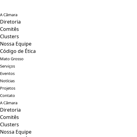
A Câmara
Diretoria
Comitês
Clusters
Nossa Equipe
Código de Ética
Mato Grosso
Serviços
Eventos
Notícias
Projetos
Contato
A Câmara
Diretoria
Comitês
Clusters
Nossa Equipe