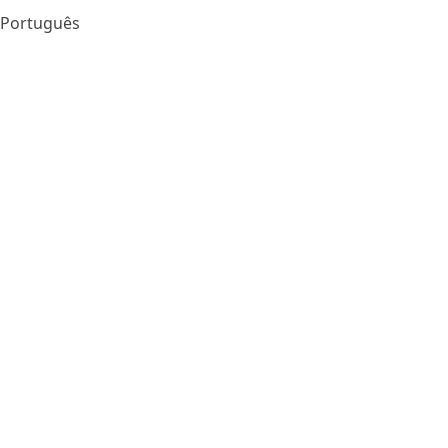
Português